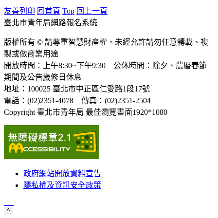
友善列印
回首頁
Top
回上一頁
臺北市青年局網路報名系統
版權所有 © 請尊重智慧財產權，未經允許請勿任意轉載、複
製或做商業用途
開放時間：上午8:30~下午9:30 公休時間：除夕、農曆春節
期間及公告歲修日休息
地址：100025 臺北市中正區仁愛路1段17號
電話：(02)2351-4078 傳真：(02)2351-2504
Copyright 臺北市青年局 最佳瀏覽畫面1920*1080
政府網站開放資料宣告
隱私權及資訊安全政策