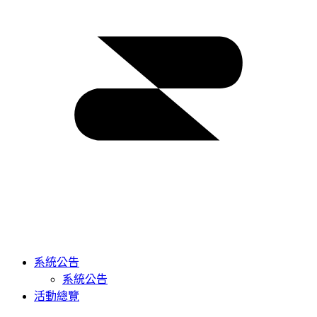
系統公告
系統公告
活動總覽