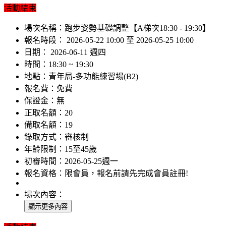
活動結束
場次名稱：
跑步姿勢基礎調整【A梯次18:30 - 19:30】
報名時段：
2026-05-22 10:00 至 2026-05-25 10:00
日期：
2026-06-11 週四
時間：
18:30 ~ 19:30
地點：
青年局-多功能練習場(B2)
報名費：
免費
保證金：
無
正取名額：
20
備取名額：
19
錄取方式：
審核制
年齡限制：
15至45歲
初審時間：
2026-05-25週一
報名資格：
限會員，報名前請先完成會員註冊!
場次內容：