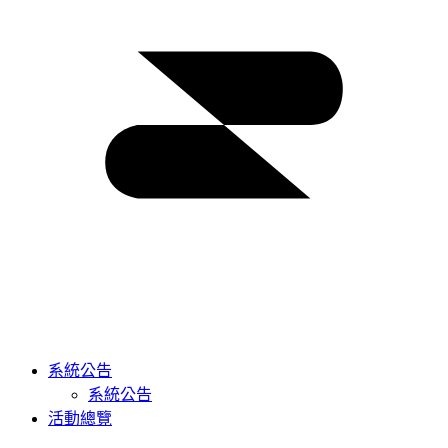
系統公告
系統公告
活動總覽