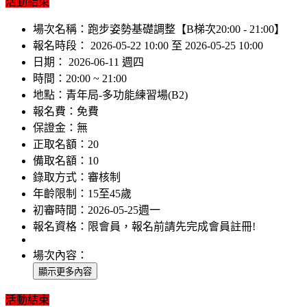
活動結束
場次名稱：
跑步姿勢基礎調整【B梯次20:00 - 21:00】
報名時段：
2026-05-22 10:00 至 2026-05-25 10:00
日期：
2026-06-11 週四
時間：
20:00 ~ 21:00
地點：
青年局-多功能練習場(B2)
報名費：
免費
保證金：
無
正取名額：
20
備取名額：
10
錄取方式：
審核制
年齡限制：
15至45歲
初審時間：
2026-05-25週一
報名資格：
限會員，報名前請先完成會員註冊!
場次內容：
活動結束