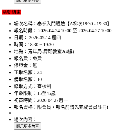
活動結束
場次名稱：
泰拳入門體驗【A梯次18:30 - 19:30】
報名時段：
2026-04-24 10:00 至 2026-04-27 10:00
日期：
2026-05-14 週四
時間：
18:30 ~ 19:30
地點：
青年局-舞蹈教室2(4樓)
報名費：
免費
保證金：
無
正取名額：
24
備取名額：
10
錄取方式：
審核制
年齡限制：
15至45歲
初審時間：
2026-04-27週一
報名資格：
限會員，報名前請先完成會員註冊!
場次內容：