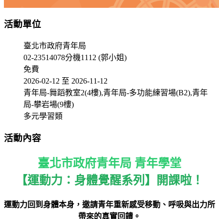
活動單位
臺北市政府青年局
02-23514078分機1112 (郭小姐)
免費
2026-02-12 至 2026-11-12
青年局-舞蹈教室2(4樓),青年局-多功能練習場(B2),青年
局-攀岩場(9樓)
多元學習類
活動內容
臺北市政府青年局 青年學堂
【運動力：身體覺醒系列】開課啦！
運動力回到身體本身，邀請青年重新感受移動、呼吸與出力所
帶來的真實回饋。