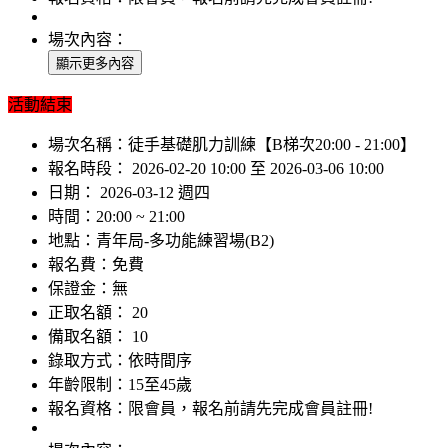
場次內容：
活動結束
場次名稱：
徒手基礎肌力訓練【B梯次20:00 - 21:00】
報名時段：
2026-02-20 10:00 至 2026-03-06 10:00
日期：
2026-03-12 週四
時間：
20:00 ~ 21:00
地點：
青年局-多功能練習場(B2)
報名費：
免費
保證金：
無
正取名額：
20
備取名額：
10
錄取方式：
依時間序
年齡限制：
15至45歲
報名資格：
限會員，報名前請先完成會員註冊!